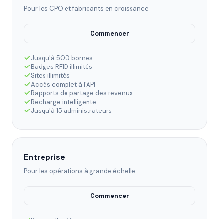
Pour les CPO et fabricants en croissance
Commencer
Jusqu'à 500 bornes
Badges RFID illimités
Sites illimités
Accès complet à l'API
Rapports de partage des revenus
Recharge intelligente
Jusqu'à 15 administrateurs
Entreprise
Pour les opérations à grande échelle
Commencer