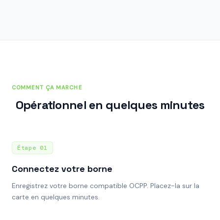
COMMENT ÇA MARCHE
Opérationnel en quelques minutes
Étape
01
Connectez votre borne
Enregistrez votre borne compatible OCPP. Placez-la sur la
carte en quelques minutes.