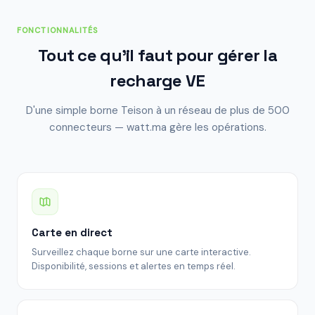
FONCTIONNALITÉS
Tout ce qu'il faut pour gérer la
recharge VE
D'une simple borne Teison à un réseau de plus de 500
connecteurs — watt.ma gère les opérations.
Carte en direct
Surveillez chaque borne sur une carte interactive.
Disponibilité, sessions et alertes en temps réel.