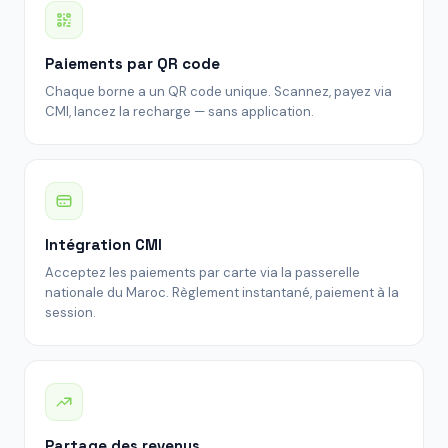
Paiements par QR code
Chaque borne a un QR code unique. Scannez, payez via
CMI, lancez la recharge — sans application.
Intégration CMI
Acceptez les paiements par carte via la passerelle
nationale du Maroc. Règlement instantané, paiement à la
session.
Partage des revenus