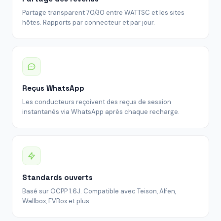
Partage transparent 70/30 entre WATTSC et les sites
hôtes. Rapports par connecteur et par jour.
Reçus WhatsApp
Les conducteurs reçoivent des reçus de session
instantanés via WhatsApp après chaque recharge.
Standards ouverts
Basé sur OCPP 1.6J. Compatible avec Teison, Alfen,
Wallbox, EVBox et plus.