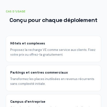
CAS D'USAGE
Conçu pour chaque déploiement
Hôtels et complexes
Proposez la recharge VE comme service aux clients. Fixez
votre prix ou offrez-la gratuitement.
Parkings et centres commerciaux
Transformez les places inutilisées en revenus récurrents
sans complexité initiale.
Campus d'entreprise