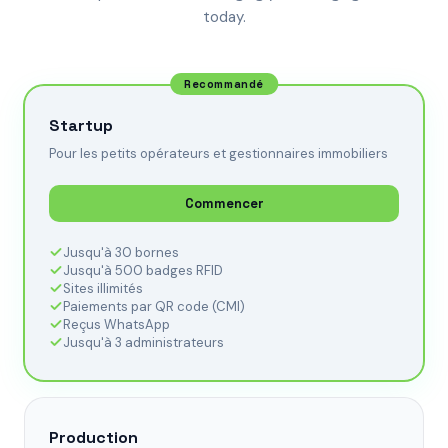
today.
Recommandé
Startup
Pour les petits opérateurs et gestionnaires immobiliers
Commencer
Jusqu'à 30 bornes
Jusqu'à 500 badges RFID
Sites illimités
Paiements par QR code (CMI)
Reçus WhatsApp
Jusqu'à 3 administrateurs
Production