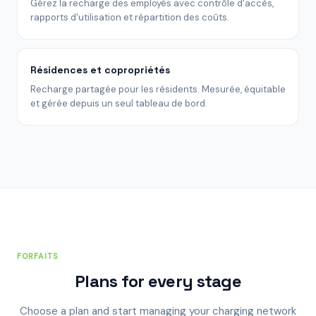
Gérez la recharge des employés avec contrôle d'accès,
rapports d'utilisation et répartition des coûts.
Résidences et copropriétés
Recharge partagée pour les résidents. Mesurée, équitable
et gérée depuis un seul tableau de bord.
FORFAITS
Plans for every stage
Choose a plan and start managing your charging network