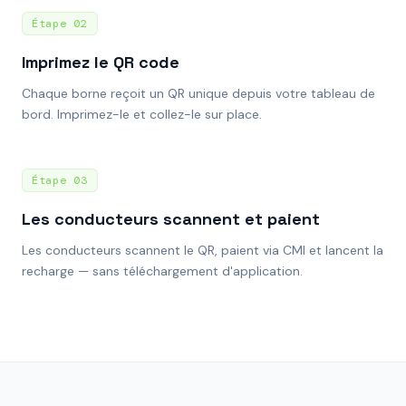
Étape
02
Imprimez le QR code
Chaque borne reçoit un QR unique depuis votre tableau de
bord. Imprimez-le et collez-le sur place.
Étape
03
Les conducteurs scannent et paient
Les conducteurs scannent le QR, paient via CMI et lancent la
recharge — sans téléchargement d'application.