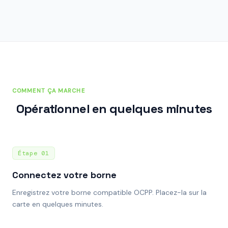
COMMENT ÇA MARCHE
Opérationnel en quelques minutes
Étape
01
Connectez votre borne
Enregistrez votre borne compatible OCPP. Placez-la sur la
carte en quelques minutes.