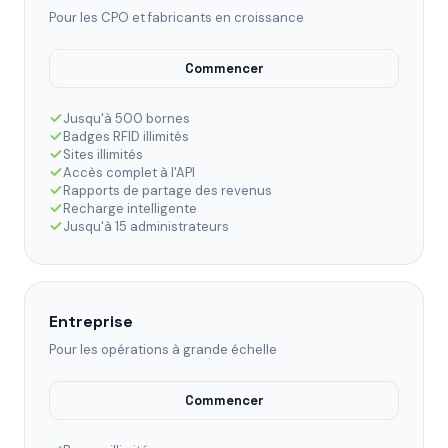
Pour les CPO et fabricants en croissance
Commencer
Jusqu'à 500 bornes
Badges RFID illimités
Sites illimités
Accès complet à l'API
Rapports de partage des revenus
Recharge intelligente
Jusqu'à 15 administrateurs
Entreprise
Pour les opérations à grande échelle
Commencer