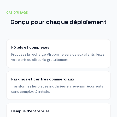
CAS D'USAGE
Conçu pour chaque déploiement
Hôtels et complexes
Proposez la recharge VE comme service aux clients. Fixez
votre prix ou offrez-la gratuitement.
Parkings et centres commerciaux
Transformez les places inutilisées en revenus récurrents
sans complexité initiale.
Campus d'entreprise