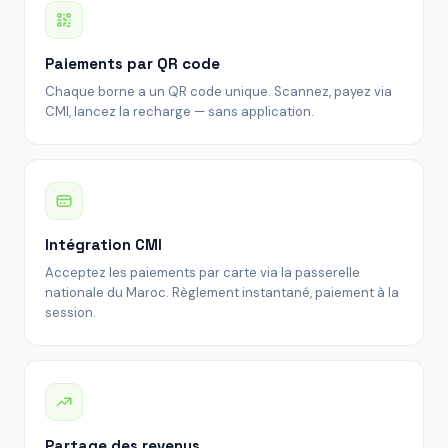
Paiements par QR code
Chaque borne a un QR code unique. Scannez, payez via
CMI, lancez la recharge — sans application.
Intégration CMI
Acceptez les paiements par carte via la passerelle
nationale du Maroc. Règlement instantané, paiement à la
session.
Partage des revenus