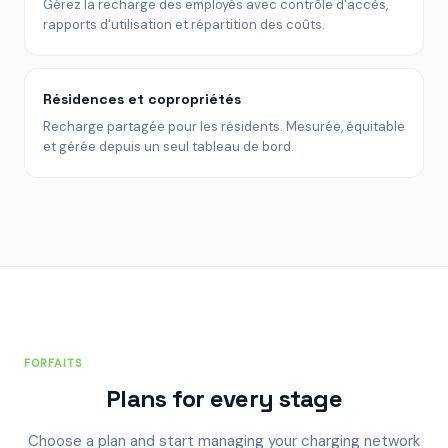
Gérez la recharge des employés avec contrôle d'accès,
rapports d'utilisation et répartition des coûts.
Résidences et copropriétés
Recharge partagée pour les résidents. Mesurée, équitable
et gérée depuis un seul tableau de bord.
FORFAITS
Plans for every stage
Choose a plan and start managing your charging network