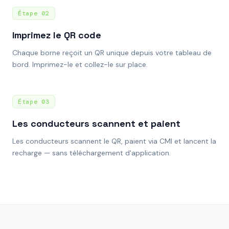
Étape
02
Imprimez le QR code
Chaque borne reçoit un QR unique depuis votre tableau de
bord. Imprimez-le et collez-le sur place.
Étape
03
Les conducteurs scannent et paient
Les conducteurs scannent le QR, paient via CMI et lancent la
recharge — sans téléchargement d'application.