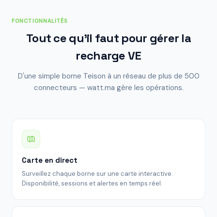
FONCTIONNALITÉS
Tout ce qu'il faut pour gérer la
recharge VE
D'une simple borne Teison à un réseau de plus de 500
connecteurs — watt.ma gère les opérations.
Carte en direct
Surveillez chaque borne sur une carte interactive.
Disponibilité, sessions et alertes en temps réel.