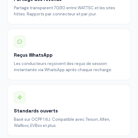
Partage transparent 70/30 entre WATTSC et les sites
hôtes. Rapports par connecteur et par jour.
Reçus WhatsApp
Les conducteurs reçoivent des reçus de session
instantanés via WhatsApp après chaque recharge.
Standards ouverts
Basé sur OCPP 1.6J. Compatible avec Teison, Alfen,
Wallbox, EVBox et plus.