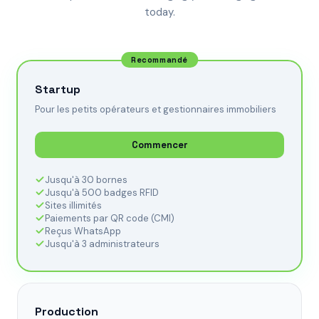
today.
Recommandé
Startup
Pour les petits opérateurs et gestionnaires immobiliers
Commencer
Jusqu'à 30 bornes
Jusqu'à 500 badges RFID
Sites illimités
Paiements par QR code (CMI)
Reçus WhatsApp
Jusqu'à 3 administrateurs
Production