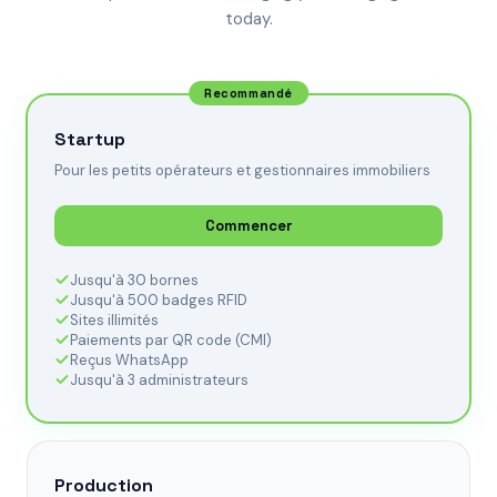
today.
Recommandé
Startup
Pour les petits opérateurs et gestionnaires immobiliers
Commencer
Jusqu'à 30 bornes
Jusqu'à 500 badges RFID
Sites illimités
Paiements par QR code (CMI)
Reçus WhatsApp
Jusqu'à 3 administrateurs
Production