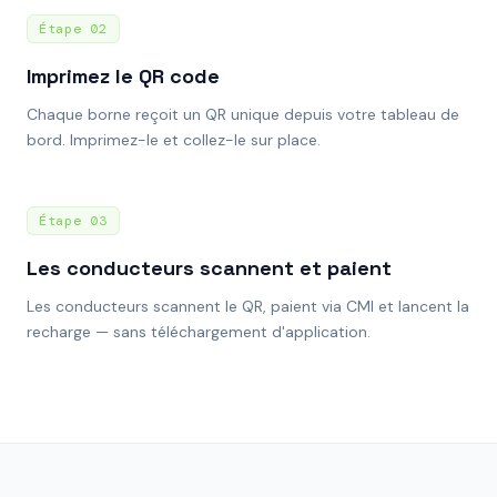
Étape
02
Imprimez le QR code
Chaque borne reçoit un QR unique depuis votre tableau de
bord. Imprimez-le et collez-le sur place.
Étape
03
Les conducteurs scannent et paient
Les conducteurs scannent le QR, paient via CMI et lancent la
recharge — sans téléchargement d'application.