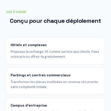
CAS D'USAGE
Conçu pour chaque déploiement
Hôtels et complexes
Proposez la recharge VE comme service aux clients. Fixez
votre prix ou offrez-la gratuitement.
Parkings et centres commerciaux
Transformez les places inutilisées en revenus récurrents
sans complexité initiale.
Campus d'entreprise