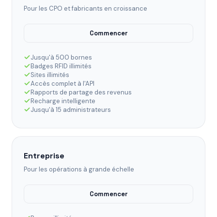
Pour les CPO et fabricants en croissance
Commencer
Jusqu'à 500 bornes
Badges RFID illimités
Sites illimités
Accès complet à l'API
Rapports de partage des revenus
Recharge intelligente
Jusqu'à 15 administrateurs
Entreprise
Pour les opérations à grande échelle
Commencer