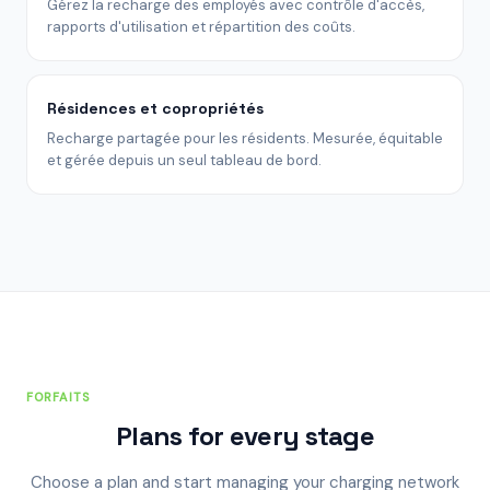
Gérez la recharge des employés avec contrôle d'accès,
rapports d'utilisation et répartition des coûts.
Résidences et copropriétés
Recharge partagée pour les résidents. Mesurée, équitable
et gérée depuis un seul tableau de bord.
FORFAITS
Plans for every stage
Choose a plan and start managing your charging network