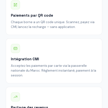
Paiements par QR code
Chaque borne a un QR code unique. Scannez, payez via
CMI, lancez la recharge — sans application.
Intégration CMI
Acceptez les paiements par carte via la passerelle
nationale du Maroc. Règlement instantané, paiement à la
session.
Partage des revenus