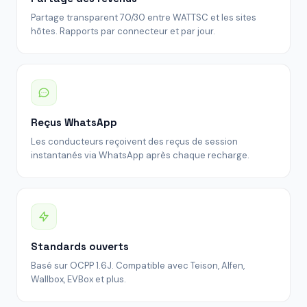
Partage transparent 70/30 entre WATTSC et les sites
hôtes. Rapports par connecteur et par jour.
Reçus WhatsApp
Les conducteurs reçoivent des reçus de session
instantanés via WhatsApp après chaque recharge.
Standards ouverts
Basé sur OCPP 1.6J. Compatible avec Teison, Alfen,
Wallbox, EVBox et plus.