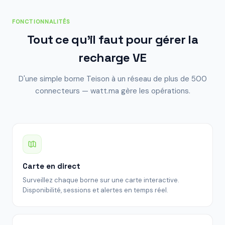
FONCTIONNALITÉS
Tout ce qu'il faut pour gérer la
recharge VE
D'une simple borne Teison à un réseau de plus de 500
connecteurs — watt.ma gère les opérations.
Carte en direct
Surveillez chaque borne sur une carte interactive.
Disponibilité, sessions et alertes en temps réel.