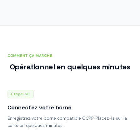
COMMENT ÇA MARCHE
Opérationnel en quelques minutes
Étape
01
Connectez votre borne
Enregistrez votre borne compatible OCPP. Placez-la sur la
carte en quelques minutes.