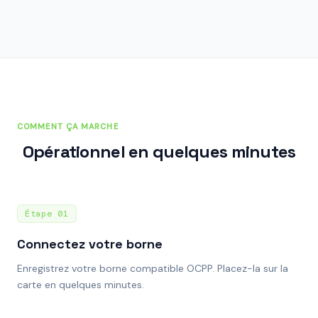
COMMENT ÇA MARCHE
Opérationnel en quelques minutes
Étape
01
Connectez votre borne
Enregistrez votre borne compatible OCPP. Placez-la sur la
carte en quelques minutes.