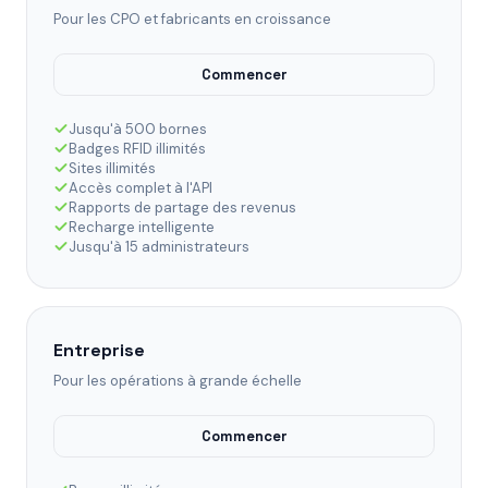
Pour les CPO et fabricants en croissance
Commencer
Jusqu'à 500 bornes
Badges RFID illimités
Sites illimités
Accès complet à l'API
Rapports de partage des revenus
Recharge intelligente
Jusqu'à 15 administrateurs
Entreprise
Pour les opérations à grande échelle
Commencer