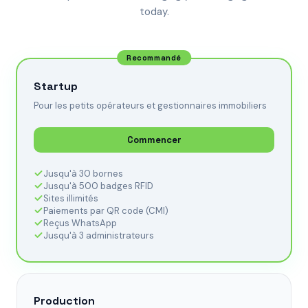
today.
Recommandé
Startup
Pour les petits opérateurs et gestionnaires immobiliers
Commencer
Jusqu'à 30 bornes
Jusqu'à 500 badges RFID
Sites illimités
Paiements par QR code (CMI)
Reçus WhatsApp
Jusqu'à 3 administrateurs
Production