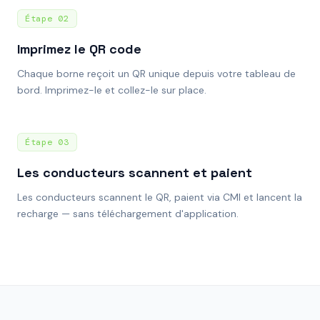
Étape
02
Imprimez le QR code
Chaque borne reçoit un QR unique depuis votre tableau de
bord. Imprimez-le et collez-le sur place.
Étape
03
Les conducteurs scannent et paient
Les conducteurs scannent le QR, paient via CMI et lancent la
recharge — sans téléchargement d'application.