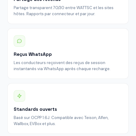
Partage transparent 70/30 entre WATTSC et les sites
hôtes. Rapports par connecteur et par jour.
Reçus WhatsApp
Les conducteurs reçoivent des reçus de session
instantanés via WhatsApp après chaque recharge.
Standards ouverts
Basé sur OCPP 1.6J. Compatible avec Teison, Alfen,
Wallbox, EVBox et plus.