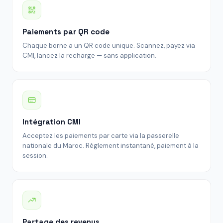
Paiements par QR code
Chaque borne a un QR code unique. Scannez, payez via
CMI, lancez la recharge — sans application.
Intégration CMI
Acceptez les paiements par carte via la passerelle
nationale du Maroc. Règlement instantané, paiement à la
session.
Partage des revenus