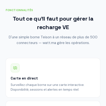
FONCTIONNALITÉS
Tout ce qu'il faut pour gérer la
recharge VE
D'une simple borne Teison à un réseau de plus de 500
connecteurs — watt.ma gère les opérations.
Carte en direct
Surveillez chaque borne sur une carte interactive.
Disponibilité, sessions et alertes en temps réel.