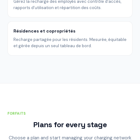
Gérez la recharge des employés avec contrôle d'accès,
rapports d'utilisation et répartition des coûts.
Résidences et copropriétés
Recharge partagée pour les résidents. Mesurée, équitable
et gérée depuis un seul tableau de bord.
FORFAITS
Plans for every stage
Choose a plan and start managing your charging network