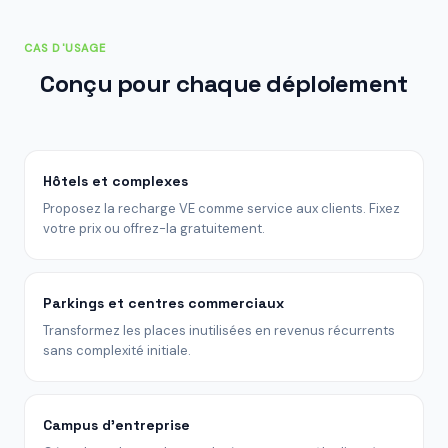
CAS D'USAGE
Conçu pour chaque déploiement
Hôtels et complexes
Proposez la recharge VE comme service aux clients. Fixez
votre prix ou offrez-la gratuitement.
Parkings et centres commerciaux
Transformez les places inutilisées en revenus récurrents
sans complexité initiale.
Campus d'entreprise