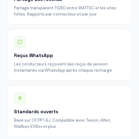
Partage transparent 70/30 entre WATTSC et les sites
hôtes. Rapports par connecteur et par jour.
Reçus WhatsApp
Les conducteurs reçoivent des reçus de session
instantanés via WhatsApp après chaque recharge.
Standards ouverts
Basé sur OCPP 1.6J. Compatible avec Teison, Alfen,
Wallbox, EVBox et plus.