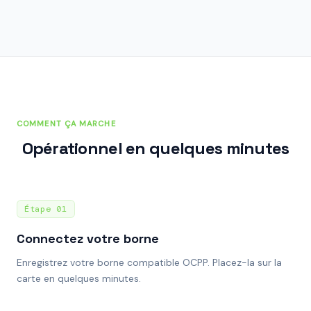
COMMENT ÇA MARCHE
Opérationnel en quelques minutes
Étape
01
Connectez votre borne
Enregistrez votre borne compatible OCPP. Placez-la sur la
carte en quelques minutes.