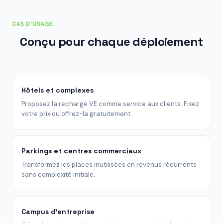
CAS D'USAGE
Conçu pour chaque déploiement
Hôtels et complexes
Proposez la recharge VE comme service aux clients. Fixez
votre prix ou offrez-la gratuitement.
Parkings et centres commerciaux
Transformez les places inutilisées en revenus récurrents
sans complexité initiale.
Campus d'entreprise