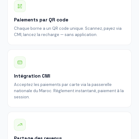
Paiements par QR code
Chaque borne a un QR code unique. Scannez, payez via
CMI, lancez la recharge — sans application.
Intégration CMI
Acceptez les paiements par carte via la passerelle
nationale du Maroc. Règlement instantané, paiement à la
session.
Partage des revenus