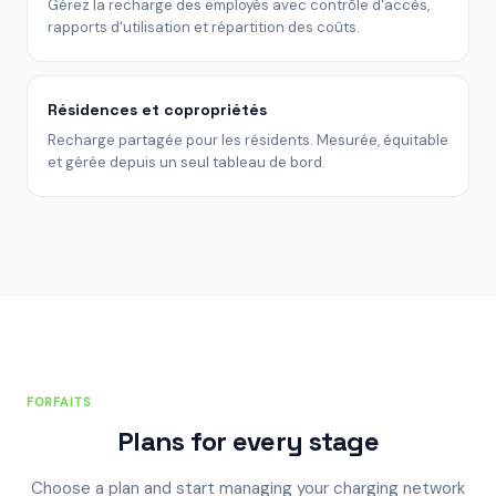
Gérez la recharge des employés avec contrôle d'accès,
rapports d'utilisation et répartition des coûts.
Résidences et copropriétés
Recharge partagée pour les résidents. Mesurée, équitable
et gérée depuis un seul tableau de bord.
FORFAITS
Plans for every stage
Choose a plan and start managing your charging network