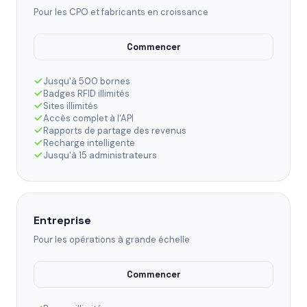
Pour les CPO et fabricants en croissance
Commencer
Jusqu'à 500 bornes
Badges RFID illimités
Sites illimités
Accès complet à l'API
Rapports de partage des revenus
Recharge intelligente
Jusqu'à 15 administrateurs
Entreprise
Pour les opérations à grande échelle
Commencer