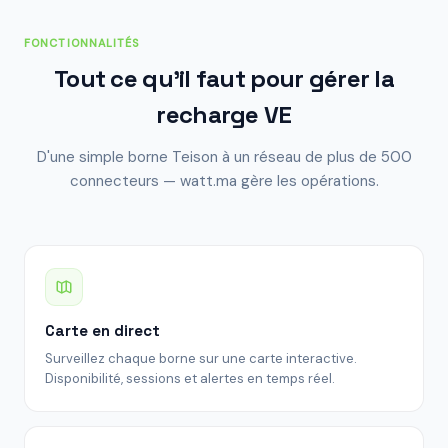
FONCTIONNALITÉS
Tout ce qu'il faut pour gérer la
recharge VE
D'une simple borne Teison à un réseau de plus de 500
connecteurs — watt.ma gère les opérations.
Carte en direct
Surveillez chaque borne sur une carte interactive.
Disponibilité, sessions et alertes en temps réel.