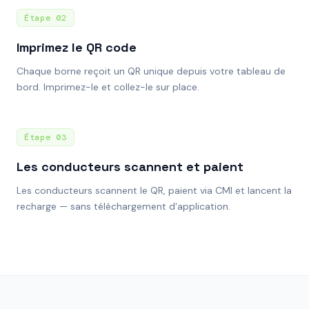
Étape
02
Imprimez le QR code
Chaque borne reçoit un QR unique depuis votre tableau de
bord. Imprimez-le et collez-le sur place.
Étape
03
Les conducteurs scannent et paient
Les conducteurs scannent le QR, paient via CMI et lancent la
recharge — sans téléchargement d'application.