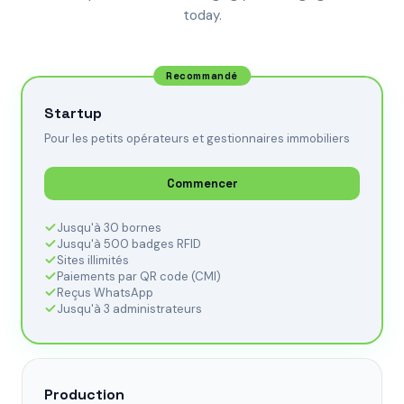
today.
Recommandé
Startup
Pour les petits opérateurs et gestionnaires immobiliers
Commencer
Jusqu'à 30 bornes
Jusqu'à 500 badges RFID
Sites illimités
Paiements par QR code (CMI)
Reçus WhatsApp
Jusqu'à 3 administrateurs
Production