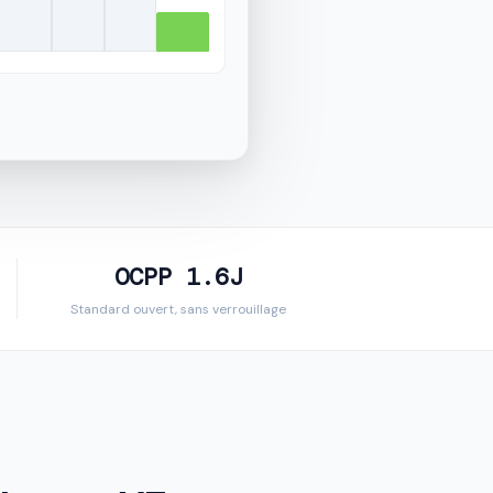
OCPP 1.6J
Standard ouvert, sans verrouillage