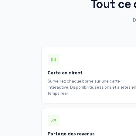
Tout ce 
D
Carte en direct
Surveillez chaque borne sur une carte
interactive. Disponibilité, sessions et alertes e
temps réel.
Partage des revenus