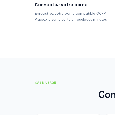
Connectez votre borne
Enregistrez votre borne compatible OCPP.
Placez-la sur la carte en quelques minutes.
CAS D'USAGE
Con