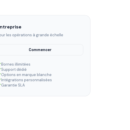
ntreprise
our les opérations à grande échelle
Commencer
Bornes illimitées
Support dédié
Options en marque blanche
Intégrations personnalisées
Garantie SLA