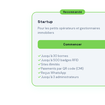
Recommandé
Startup
Pour les petits opérateurs et gestionnaires
immobiliers
Commencer
Jusqu'à 30 bornes
Jusqu'à 500 badges RFID
Sites illimités
Paiements par QR code (CMI)
Reçus WhatsApp
Jusqu'à 3 administrateurs