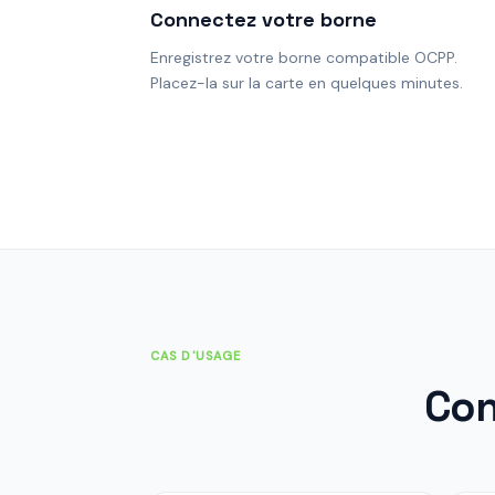
Connectez votre borne
Enregistrez votre borne compatible OCPP.
Placez-la sur la carte en quelques minutes.
CAS D'USAGE
Con