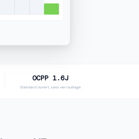
OCPP 1.6J
Standard ouvert, sans verrouillage