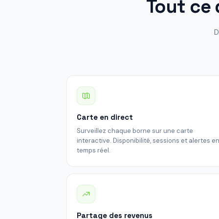
Tout ce 
D
Carte en direct
Surveillez chaque borne sur une carte
interactive. Disponibilité, sessions et alertes e
temps réel.
Partage des revenus