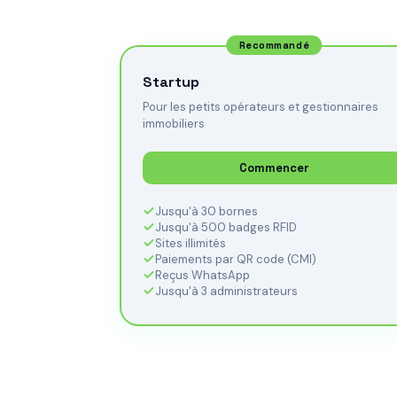
Recommandé
Startup
Pour les petits opérateurs et gestionnaires
immobiliers
Commencer
Jusqu'à 30 bornes
Jusqu'à 500 badges RFID
Sites illimités
Paiements par QR code (CMI)
Reçus WhatsApp
Jusqu'à 3 administrateurs