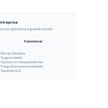
ntreprise
our les opérations à grande échelle
Commencer
Bornes illimitées
Support dédié
Options en marque blanche
Intégrations personnalisées
Garantie SLA