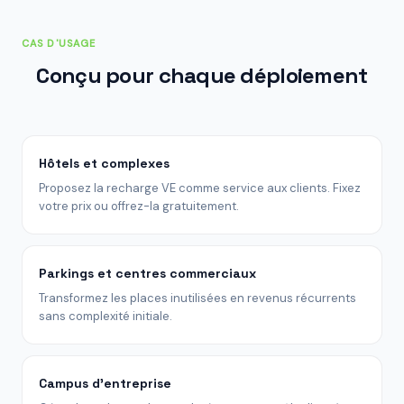
CAS D'USAGE
Conçu pour chaque déploiement
Hôtels et complexes
Proposez la recharge VE comme service aux clients. Fixez
votre prix ou offrez-la gratuitement.
Parkings et centres commerciaux
Transformez les places inutilisées en revenus récurrents
sans complexité initiale.
Campus d'entreprise