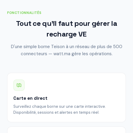
FONCTIONNALITÉS
Tout ce qu'il faut pour gérer la
recharge VE
D'une simple borne Teison à un réseau de plus de 500
connecteurs — watt.ma gère les opérations.
Carte en direct
Surveillez chaque borne sur une carte interactive.
Disponibilité, sessions et alertes en temps réel.