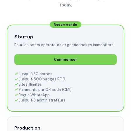
today.
Recommandé
Startup
Pour les petits opérateurs et gestionnaires immobiliers
Commencer
Jusqu'à 30 bornes
Jusqu'à 500 badges RFID
Sites illimités
Paiements par QR code (CMI)
Reçus WhatsApp
Jusqu'à 3 administrateurs
Production