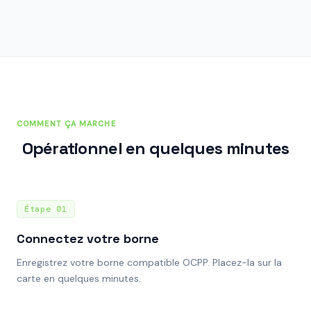
COMMENT ÇA MARCHE
Opérationnel en quelques minutes
Étape
01
Connectez votre borne
Enregistrez votre borne compatible OCPP. Placez-la sur la
carte en quelques minutes.