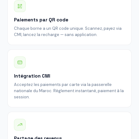
Paiements par QR code
Chaque borne a un QR code unique. Scannez, payez via
CMI, lancez la recharge — sans application.
Intégration CMI
Acceptez les paiements par carte via la passerelle
nationale du Maroc. Règlement instantané, paiement à la
session.
Partage des revenus