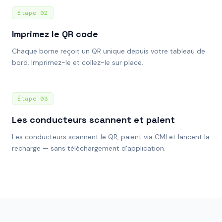
Étape
02
Imprimez le QR code
Chaque borne reçoit un QR unique depuis votre tableau de
bord. Imprimez-le et collez-le sur place.
Étape
03
Les conducteurs scannent et paient
Les conducteurs scannent le QR, paient via CMI et lancent la
recharge — sans téléchargement d'application.