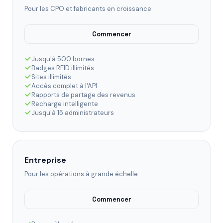
Pour les CPO et fabricants en croissance
Commencer
Jusqu'à 500 bornes
Badges RFID illimités
Sites illimités
Accès complet à l'API
Rapports de partage des revenus
Recharge intelligente
Jusqu'à 15 administrateurs
Entreprise
Pour les opérations à grande échelle
Commencer