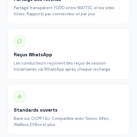
Partage transparent 70/30 entre WATTSC et les sites
hôtes. Rapports par connecteur et par jour.
Reçus WhatsApp
Les conducteurs reçoivent des reçus de session
instantanés via WhatsApp après chaque recharge.
Standards ouverts
Basé sur OCPP 1.6J. Compatible avec Teison, Alfen,
Wallbox, EVBox et plus.