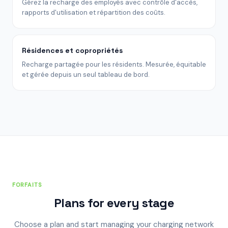
Gérez la recharge des employés avec contrôle d'accès,
rapports d'utilisation et répartition des coûts.
Résidences et copropriétés
Recharge partagée pour les résidents. Mesurée, équitable
et gérée depuis un seul tableau de bord.
FORFAITS
Plans for every stage
Choose a plan and start managing your charging network