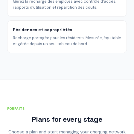
Gérez la recharge des employés avec contrôle d'accès,
rapports d'utilisation et répartition des coûts.
Résidences et copropriétés
Recharge partagée pour les résidents. Mesurée, équitable
et gérée depuis un seul tableau de bord.
FORFAITS
Plans for every stage
Choose a plan and start managing your charging network