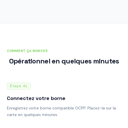
COMMENT ÇA MARCHE
Opérationnel en quelques minutes
Étape
01
Connectez votre borne
Enregistrez votre borne compatible OCPP. Placez-la sur la
carte en quelques minutes.