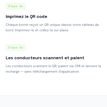
Étape
02
Imprimez le QR code
Chaque borne reçoit un QR unique depuis votre tableau de
bord. Imprimez-le et collez-le sur place.
Étape
03
Les conducteurs scannent et paient
Les conducteurs scannent le QR, paient via CMI et lancent la
recharge — sans téléchargement d'application.