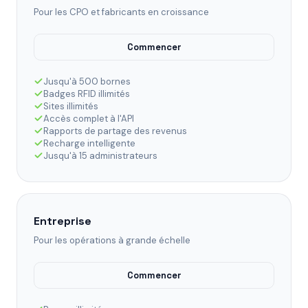
Pour les CPO et fabricants en croissance
Commencer
Jusqu'à 500 bornes
Badges RFID illimités
Sites illimités
Accès complet à l'API
Rapports de partage des revenus
Recharge intelligente
Jusqu'à 15 administrateurs
Entreprise
Pour les opérations à grande échelle
Commencer