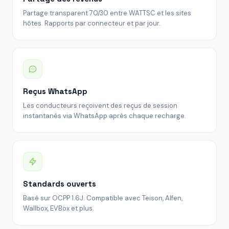
Partage transparent 70/30 entre WATTSC et les sites
hôtes. Rapports par connecteur et par jour.
Reçus WhatsApp
Les conducteurs reçoivent des reçus de session
instantanés via WhatsApp après chaque recharge.
Standards ouverts
Basé sur OCPP 1.6J. Compatible avec Teison, Alfen,
Wallbox, EVBox et plus.