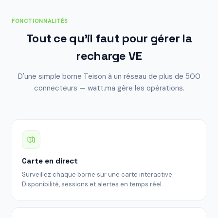
FONCTIONNALITÉS
Tout ce qu'il faut pour gérer la
recharge VE
D'une simple borne Teison à un réseau de plus de 500
connecteurs — watt.ma gère les opérations.
Carte en direct
Surveillez chaque borne sur une carte interactive.
Disponibilité, sessions et alertes en temps réel.