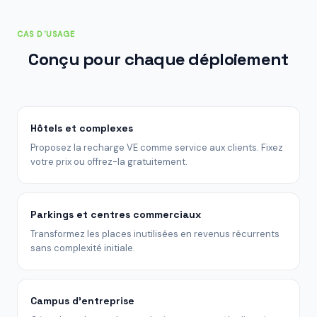
CAS D'USAGE
Conçu pour chaque déploiement
Hôtels et complexes
Proposez la recharge VE comme service aux clients. Fixez
votre prix ou offrez-la gratuitement.
Parkings et centres commerciaux
Transformez les places inutilisées en revenus récurrents
sans complexité initiale.
Campus d'entreprise