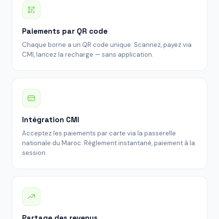
Paiements par QR code
Chaque borne a un QR code unique. Scannez, payez via
CMI, lancez la recharge — sans application.
Intégration CMI
Acceptez les paiements par carte via la passerelle
nationale du Maroc. Règlement instantané, paiement à la
session.
Partage des revenus