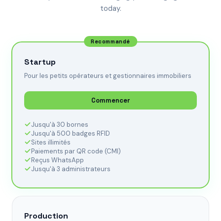
today.
Recommandé
Startup
Pour les petits opérateurs et gestionnaires immobiliers
Commencer
Jusqu'à 30 bornes
Jusqu'à 500 badges RFID
Sites illimités
Paiements par QR code (CMI)
Reçus WhatsApp
Jusqu'à 3 administrateurs
Production