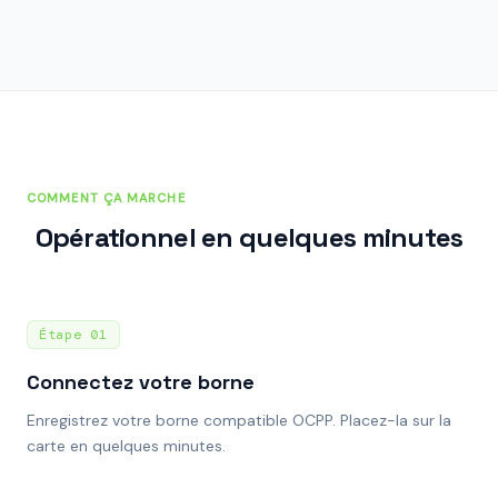
COMMENT ÇA MARCHE
Opérationnel en quelques minutes
Étape
01
Connectez votre borne
Enregistrez votre borne compatible OCPP. Placez-la sur la
carte en quelques minutes.