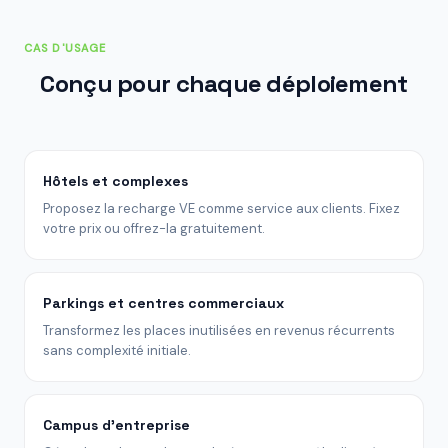
CAS D'USAGE
Conçu pour chaque déploiement
Hôtels et complexes
Proposez la recharge VE comme service aux clients. Fixez
votre prix ou offrez-la gratuitement.
Parkings et centres commerciaux
Transformez les places inutilisées en revenus récurrents
sans complexité initiale.
Campus d'entreprise