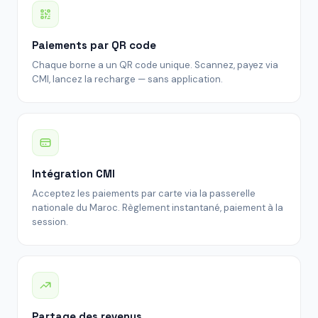
Paiements par QR code
Chaque borne a un QR code unique. Scannez, payez via
CMI, lancez la recharge — sans application.
Intégration CMI
Acceptez les paiements par carte via la passerelle
nationale du Maroc. Règlement instantané, paiement à la
session.
Partage des revenus