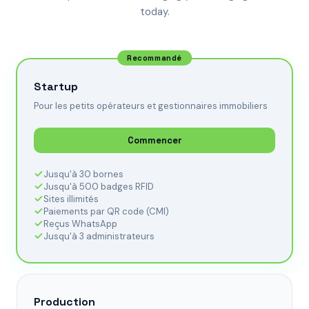
today.
Recommandé
Startup
Pour les petits opérateurs et gestionnaires immobiliers
Commencer
Jusqu'à 30 bornes
Jusqu'à 500 badges RFID
Sites illimités
Paiements par QR code (CMI)
Reçus WhatsApp
Jusqu'à 3 administrateurs
Production