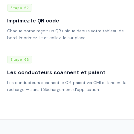
Étape
02
Imprimez le QR code
Chaque borne reçoit un QR unique depuis votre tableau de
bord. Imprimez-le et collez-le sur place.
Étape
03
Les conducteurs scannent et paient
Les conducteurs scannent le QR, paient via CMI et lancent la
recharge — sans téléchargement d'application.