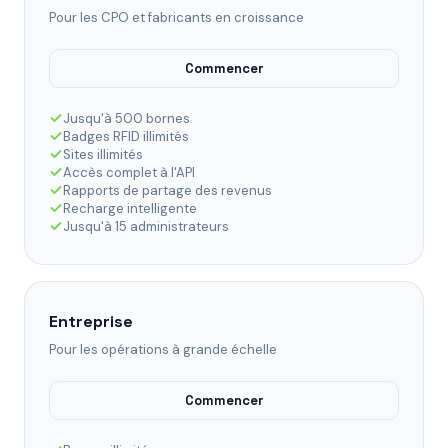
Pour les CPO et fabricants en croissance
Commencer
Jusqu'à 500 bornes
Badges RFID illimités
Sites illimités
Accès complet à l'API
Rapports de partage des revenus
Recharge intelligente
Jusqu'à 15 administrateurs
Entreprise
Pour les opérations à grande échelle
Commencer