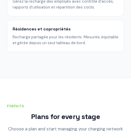
Gérez la recharge des employés avec contrôle d'accès,
rapports d'utilisation et répartition des coûts.
Résidences et copropriétés
Recharge partagée pour les résidents. Mesurée, équitable
et gérée depuis un seul tableau de bord.
FORFAITS
Plans for every stage
Choose a plan and start managing your charging network