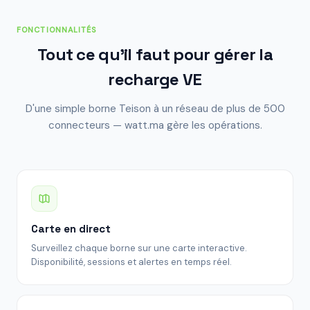
FONCTIONNALITÉS
Tout ce qu'il faut pour gérer la
recharge VE
D'une simple borne Teison à un réseau de plus de 500
connecteurs — watt.ma gère les opérations.
Carte en direct
Surveillez chaque borne sur une carte interactive.
Disponibilité, sessions et alertes en temps réel.