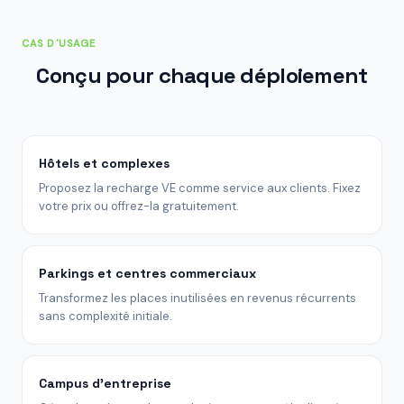
CAS D'USAGE
Conçu pour chaque déploiement
Hôtels et complexes
Proposez la recharge VE comme service aux clients. Fixez
votre prix ou offrez-la gratuitement.
Parkings et centres commerciaux
Transformez les places inutilisées en revenus récurrents
sans complexité initiale.
Campus d'entreprise