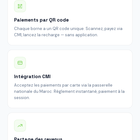
Paiements par QR code
Chaque borne a un QR code unique. Scannez, payez via
CMI, lancez la recharge — sans application.
Intégration CMI
Acceptez les paiements par carte via la passerelle
nationale du Maroc. Règlement instantané, paiement à la
session.
Partage des revenus