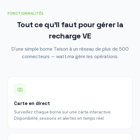
FONCTIONNALITÉS
Tout ce qu'il faut pour gérer la
recharge VE
D'une simple borne Teison à un réseau de plus de 500
connecteurs — watt.ma gère les opérations.
Carte en direct
Surveillez chaque borne sur une carte interactive.
Disponibilité, sessions et alertes en temps réel.