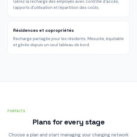
Gérez la recharge des employés avec contrôle d'accès,
rapports d'utilisation et répartition des coûts.
Résidences et copropriétés
Recharge partagée pour les résidents. Mesurée, équitable
et gérée depuis un seul tableau de bord.
FORFAITS
Plans for every stage
Choose a plan and start managing your charging network