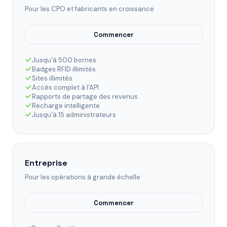
Pour les CPO et fabricants en croissance
Commencer
Jusqu'à 500 bornes
Badges RFID illimités
Sites illimités
Accès complet à l'API
Rapports de partage des revenus
Recharge intelligente
Jusqu'à 15 administrateurs
Entreprise
Pour les opérations à grande échelle
Commencer