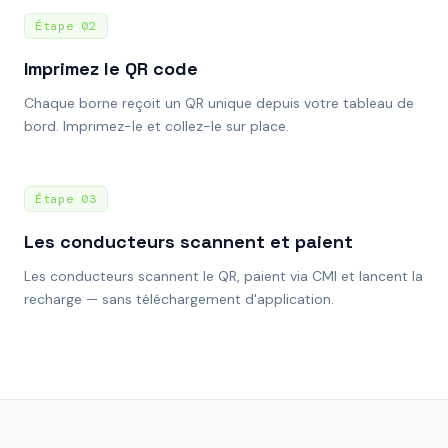
Étape
02
Imprimez le QR code
Chaque borne reçoit un QR unique depuis votre tableau de
bord. Imprimez-le et collez-le sur place.
Étape
03
Les conducteurs scannent et paient
Les conducteurs scannent le QR, paient via CMI et lancent la
recharge — sans téléchargement d'application.