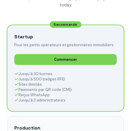
today.
Recommandé
Startup
Pour les petits opérateurs et gestionnaires immobiliers
Commencer
Jusqu'à 30 bornes
Jusqu'à 500 badges RFID
Sites illimités
Paiements par QR code (CMI)
Reçus WhatsApp
Jusqu'à 3 administrateurs
Production