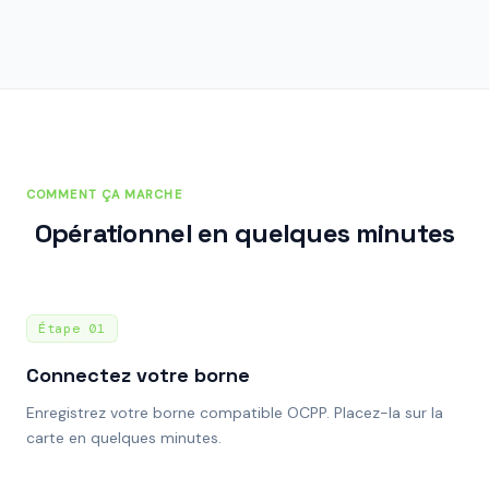
COMMENT ÇA MARCHE
Opérationnel en quelques minutes
Étape
01
Connectez votre borne
Enregistrez votre borne compatible OCPP. Placez-la sur la
carte en quelques minutes.