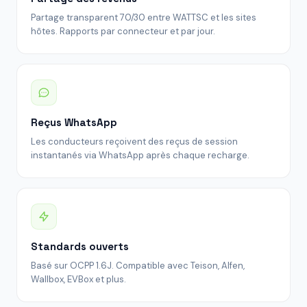
Partage transparent 70/30 entre WATTSC et les sites
hôtes. Rapports par connecteur et par jour.
Reçus WhatsApp
Les conducteurs reçoivent des reçus de session
instantanés via WhatsApp après chaque recharge.
Standards ouverts
Basé sur OCPP 1.6J. Compatible avec Teison, Alfen,
Wallbox, EVBox et plus.