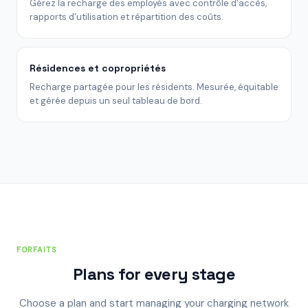
Gérez la recharge des employés avec contrôle d'accès,
rapports d'utilisation et répartition des coûts.
Résidences et copropriétés
Recharge partagée pour les résidents. Mesurée, équitable
et gérée depuis un seul tableau de bord.
FORFAITS
Plans for every stage
Choose a plan and start managing your charging network