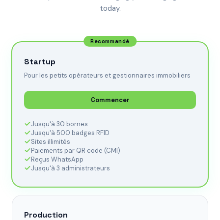
today.
Recommandé
Startup
Pour les petits opérateurs et gestionnaires immobiliers
Commencer
Jusqu'à 30 bornes
Jusqu'à 500 badges RFID
Sites illimités
Paiements par QR code (CMI)
Reçus WhatsApp
Jusqu'à 3 administrateurs
Production