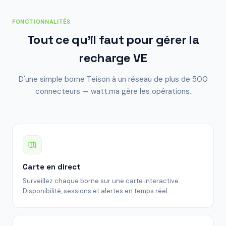
FONCTIONNALITÉS
Tout ce qu'il faut pour gérer la
recharge VE
D'une simple borne Teison à un réseau de plus de 500
connecteurs — watt.ma gère les opérations.
Carte en direct
Surveillez chaque borne sur une carte interactive.
Disponibilité, sessions et alertes en temps réel.