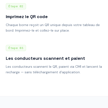
Étape
02
Imprimez le QR code
Chaque borne reçoit un QR unique depuis votre tableau de
bord. Imprimez-le et collez-le sur place.
Étape
03
Les conducteurs scannent et paient
Les conducteurs scannent le QR, paient via CMI et lancent la
recharge — sans téléchargement d'application.