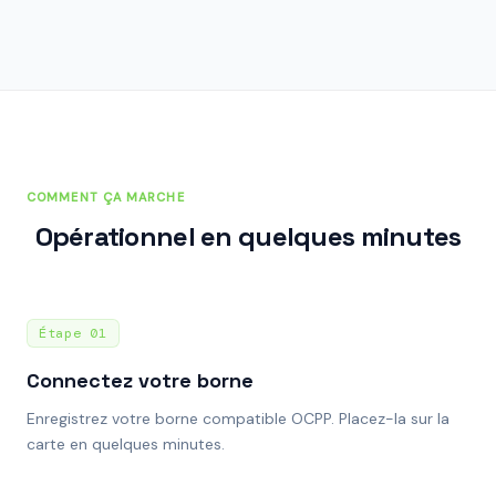
COMMENT ÇA MARCHE
Opérationnel en quelques minutes
Étape
01
Connectez votre borne
Enregistrez votre borne compatible OCPP. Placez-la sur la
carte en quelques minutes.