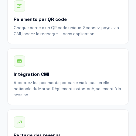
Paiements par QR code
Chaque borne a un QR code unique. Scannez, payez via
CMI, lancez la recharge — sans application.
Intégration CMI
Acceptez les paiements par carte via la passerelle
nationale du Maroc. Règlement instantané, paiement à la
session.
Partage des revenus