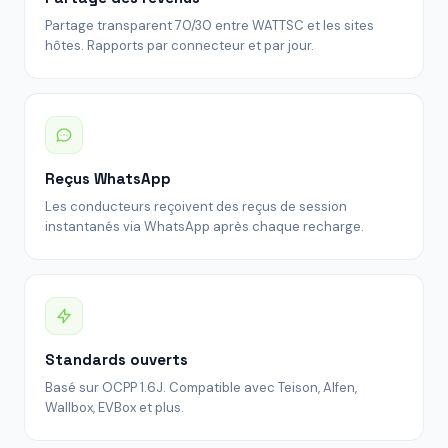
Partage transparent 70/30 entre WATTSC et les sites
hôtes. Rapports par connecteur et par jour.
Reçus WhatsApp
Les conducteurs reçoivent des reçus de session
instantanés via WhatsApp après chaque recharge.
Standards ouverts
Basé sur OCPP 1.6J. Compatible avec Teison, Alfen,
Wallbox, EVBox et plus.