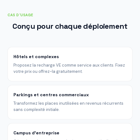
CAS D'USAGE
Conçu pour chaque déploiement
Hôtels et complexes
Proposez la recharge VE comme service aux clients. Fixez
votre prix ou offrez-la gratuitement.
Parkings et centres commerciaux
Transformez les places inutilisées en revenus récurrents
sans complexité initiale.
Campus d'entreprise