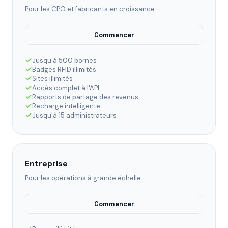
Pour les CPO et fabricants en croissance
Commencer
Jusqu'à 500 bornes
Badges RFID illimités
Sites illimités
Accès complet à l'API
Rapports de partage des revenus
Recharge intelligente
Jusqu'à 15 administrateurs
Entreprise
Pour les opérations à grande échelle
Commencer