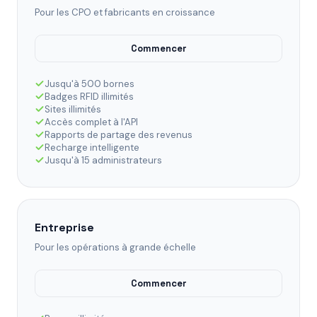
Pour les CPO et fabricants en croissance
Commencer
Jusqu'à 500 bornes
Badges RFID illimités
Sites illimités
Accès complet à l'API
Rapports de partage des revenus
Recharge intelligente
Jusqu'à 15 administrateurs
Entreprise
Pour les opérations à grande échelle
Commencer