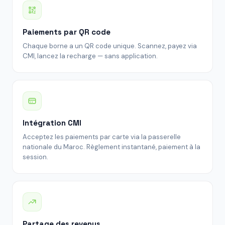
Paiements par QR code
Chaque borne a un QR code unique. Scannez, payez via
CMI, lancez la recharge — sans application.
Intégration CMI
Acceptez les paiements par carte via la passerelle
nationale du Maroc. Règlement instantané, paiement à la
session.
Partage des revenus