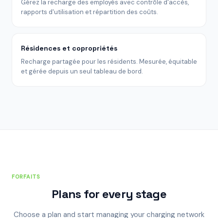
Gérez la recharge des employés avec contrôle d'accès,
rapports d'utilisation et répartition des coûts.
Résidences et copropriétés
Recharge partagée pour les résidents. Mesurée, équitable
et gérée depuis un seul tableau de bord.
FORFAITS
Plans for every stage
Choose a plan and start managing your charging network