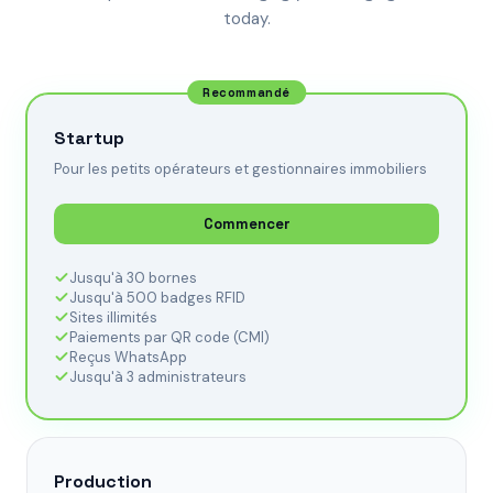
today.
Recommandé
Startup
Pour les petits opérateurs et gestionnaires immobiliers
Commencer
Jusqu'à 30 bornes
Jusqu'à 500 badges RFID
Sites illimités
Paiements par QR code (CMI)
Reçus WhatsApp
Jusqu'à 3 administrateurs
Production