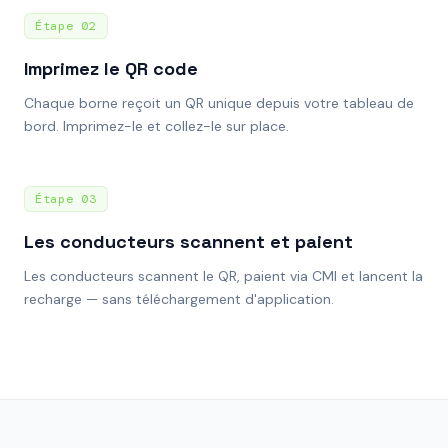
Étape
02
Imprimez le QR code
Chaque borne reçoit un QR unique depuis votre tableau de
bord. Imprimez-le et collez-le sur place.
Étape
03
Les conducteurs scannent et paient
Les conducteurs scannent le QR, paient via CMI et lancent la
recharge — sans téléchargement d'application.