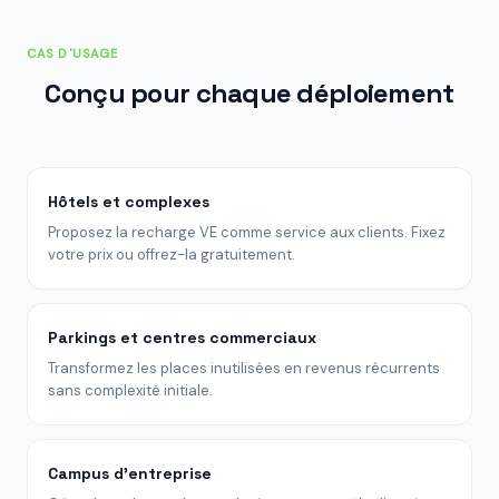
CAS D'USAGE
Conçu pour chaque déploiement
Hôtels et complexes
Proposez la recharge VE comme service aux clients. Fixez
votre prix ou offrez-la gratuitement.
Parkings et centres commerciaux
Transformez les places inutilisées en revenus récurrents
sans complexité initiale.
Campus d'entreprise