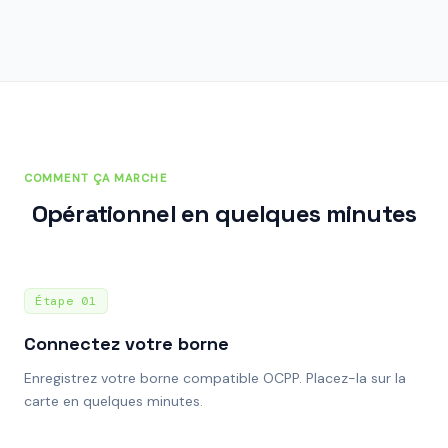
COMMENT ÇA MARCHE
Opérationnel en quelques minutes
Étape
01
Connectez votre borne
Enregistrez votre borne compatible OCPP. Placez-la sur la
carte en quelques minutes.