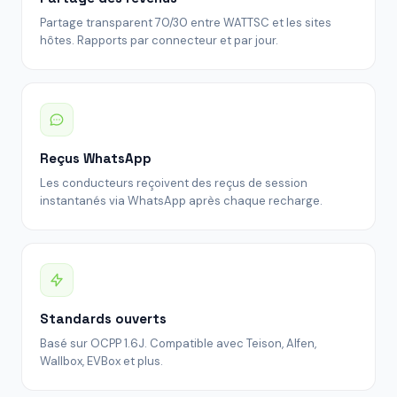
Partage transparent 70/30 entre WATTSC et les sites
hôtes. Rapports par connecteur et par jour.
Reçus WhatsApp
Les conducteurs reçoivent des reçus de session
instantanés via WhatsApp après chaque recharge.
Standards ouverts
Basé sur OCPP 1.6J. Compatible avec Teison, Alfen,
Wallbox, EVBox et plus.