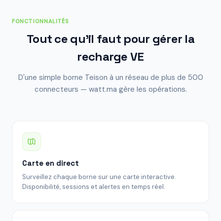
FONCTIONNALITÉS
Tout ce qu'il faut pour gérer la
recharge VE
D'une simple borne Teison à un réseau de plus de 500
connecteurs — watt.ma gère les opérations.
Carte en direct
Surveillez chaque borne sur une carte interactive.
Disponibilité, sessions et alertes en temps réel.