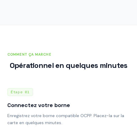
COMMENT ÇA MARCHE
Opérationnel en quelques minutes
Étape
01
Connectez votre borne
Enregistrez votre borne compatible OCPP. Placez-la sur la
carte en quelques minutes.