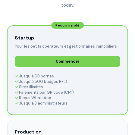
today.
Recommandé
Startup
Pour les petits opérateurs et gestionnaires immobiliers
Commencer
Jusqu'à 30 bornes
Jusqu'à 500 badges RFID
Sites illimités
Paiements par QR code (CMI)
Reçus WhatsApp
Jusqu'à 3 administrateurs
Production