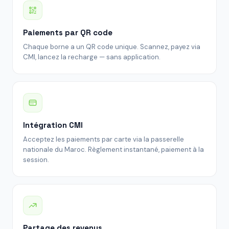
Paiements par QR code
Chaque borne a un QR code unique. Scannez, payez via
CMI, lancez la recharge — sans application.
Intégration CMI
Acceptez les paiements par carte via la passerelle
nationale du Maroc. Règlement instantané, paiement à la
session.
Partage des revenus