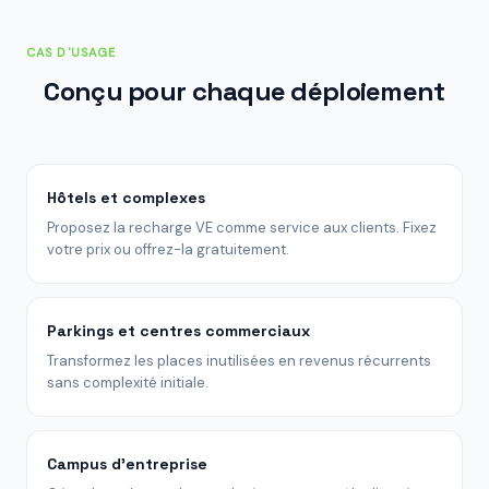
CAS D'USAGE
Conçu pour chaque déploiement
Hôtels et complexes
Proposez la recharge VE comme service aux clients. Fixez
votre prix ou offrez-la gratuitement.
Parkings et centres commerciaux
Transformez les places inutilisées en revenus récurrents
sans complexité initiale.
Campus d'entreprise