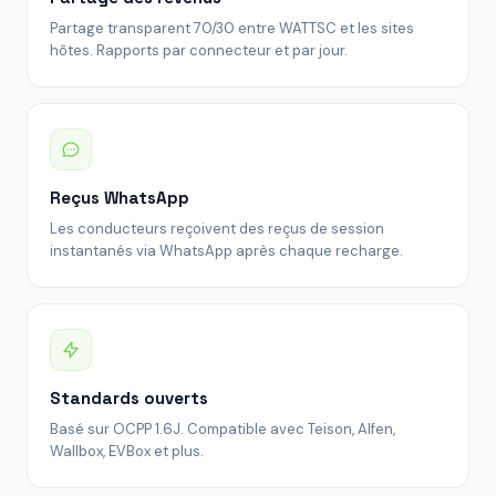
Partage transparent 70/30 entre WATTSC et les sites
hôtes. Rapports par connecteur et par jour.
Reçus WhatsApp
Les conducteurs reçoivent des reçus de session
instantanés via WhatsApp après chaque recharge.
Standards ouverts
Basé sur OCPP 1.6J. Compatible avec Teison, Alfen,
Wallbox, EVBox et plus.