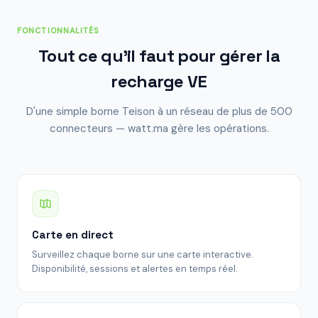
FONCTIONNALITÉS
Tout ce qu'il faut pour gérer la
recharge VE
D'une simple borne Teison à un réseau de plus de 500
connecteurs — watt.ma gère les opérations.
Carte en direct
Surveillez chaque borne sur une carte interactive.
Disponibilité, sessions et alertes en temps réel.