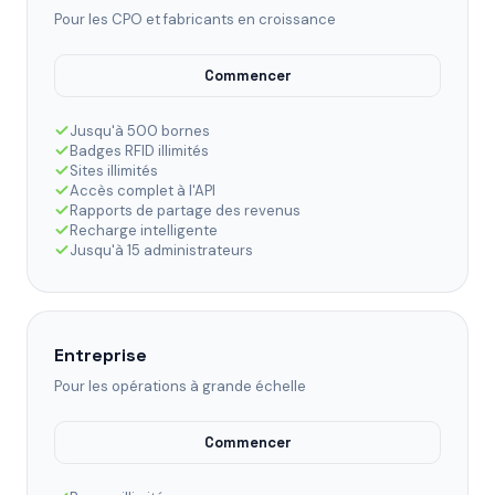
Pour les CPO et fabricants en croissance
Commencer
Jusqu'à 500 bornes
Badges RFID illimités
Sites illimités
Accès complet à l'API
Rapports de partage des revenus
Recharge intelligente
Jusqu'à 15 administrateurs
Entreprise
Pour les opérations à grande échelle
Commencer