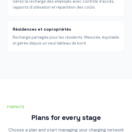
Gérez la recharge des employés avec contrôle d'accès,
rapports d'utilisation et répartition des coûts.
Résidences et copropriétés
Recharge partagée pour les résidents. Mesurée, équitable
et gérée depuis un seul tableau de bord.
FORFAITS
Plans for every stage
Choose a plan and start managing your charging network