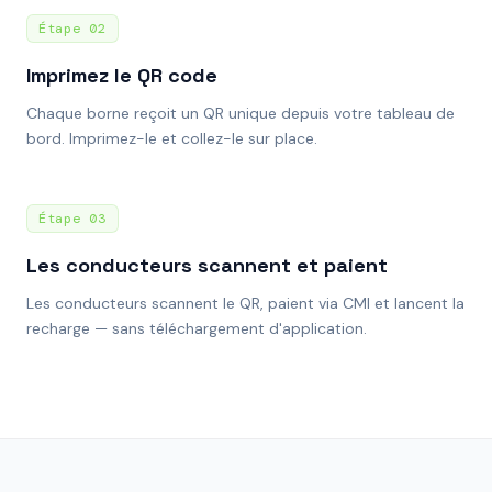
Étape
02
Imprimez le QR code
Chaque borne reçoit un QR unique depuis votre tableau de
bord. Imprimez-le et collez-le sur place.
Étape
03
Les conducteurs scannent et paient
Les conducteurs scannent le QR, paient via CMI et lancent la
recharge — sans téléchargement d'application.